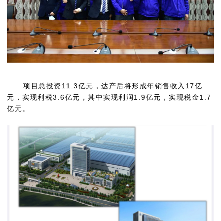
项目总投资
11.3
亿元，
达产后将形成年销售收入
17亿
元，实现利税3.6亿元，其中实现利润1.9亿元，实现税金1.7
亿元。