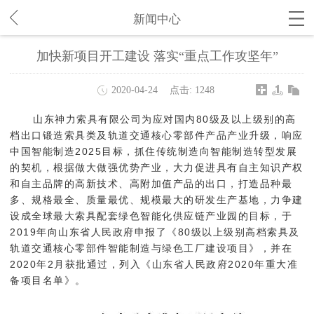
新闻中心
加快新项目开工建设 落实“重点工作攻坚年”
2020-04-24
点击:
1248
山东神力索具有限公司为应对国内80级及以上级别的高
档出口锻造索具类及轨道交通核心零部件产品产业升级，响应
中国智能制造2025目标，抓住传统制造向智能制造转型发展
的契机，根据做大做强优势产业，大力促进具有自主知识产权
和自主品牌的高新技术、高附加值产品的出口，打造品种最
多、规格最全、质量最优、规模最大的研发生产基地，力争建
设成全球最大索具配套绿色智能化供应链产业园的目标，于
2019年向山东省人民政府申报了《80级以上级别高档索具及
轨道交通核心零部件智能制造与绿色工厂建设项目》，并在
2020年2月获批通过，列入《山东省人民政府2020年重大准
备项目名单》。