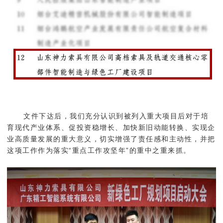
文件下达后，我们充分认识到被列入重大项目后对于培
育现代产业体系、促投资稳增长、加快新旧动能转换、实现企
业高质量发展的重大意义，切实增强了责任感和主动性，并把
这项工作作为落实“重点工作攻坚年”的重中之重来抓。