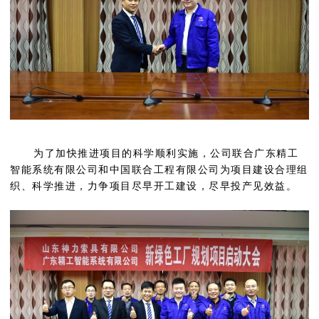
为了加快推进项目的科学顺利实施，公司联合广东精工
智能系统有限公司和中国联合工程有限公司为项目建设合理组
织、科学推进，力争项目尽早开工建设，尽早投产见效益。